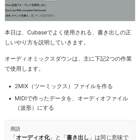
本日は、Cubaseでよく使用される、書き出しの正
しいやり方を説明していきます。
オーディオミックスダウンは、主に下記2つの作業
で使用します。
2MIX（ツーミックス）ファイルを作る
MIDIで作ったデータを、オーディオファイル
（波形）にする
用語
「
オーディオ化
」と「
書き出し
」は同じ意味で