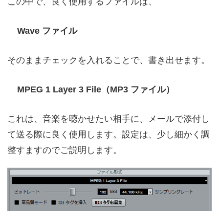
この中で、良く使用するファイルは、
Wave ファイル
そのままチェックを入れることで、書き出せます。
MPEG 1 Layer 3 File（MP3 ファイル）
これは、音楽を聴かせたい相手に、メールで添付し
て送る際に良く使用します。設定は、少し細かく調
整すますのでご説明します。