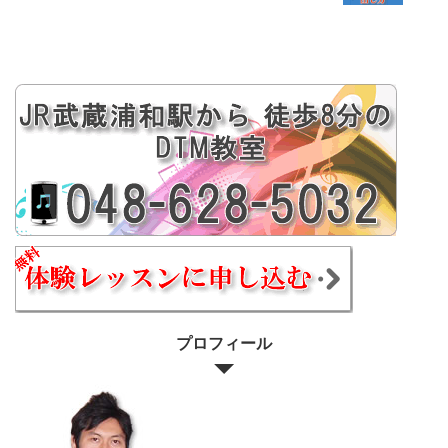
プロフィール