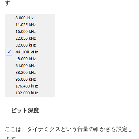
す。
ビット深度
ここは、ダイナミクスという音量の細かさを設定し
ます。