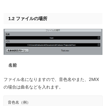
1.2 ファイルの場所
名前
ファイル名になりますので、音色名やまた、2MIX
の場合は曲名などを入れます。
音色名（例）