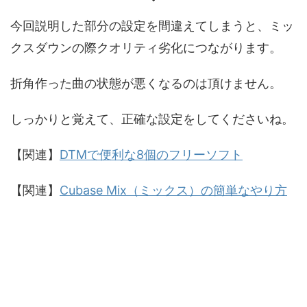
今回説明した部分の設定を間違えてしまうと、ミッ
クスダウンの際クオリティ劣化につながります。
折角作った曲の状態が悪くなるのは頂けません。
しっかりと覚えて、正確な設定をしてくださいね。
【関連】
DTMで便利な8個のフリーソフト
【関連】
Cubase Mix（ミックス）の簡単なやり方