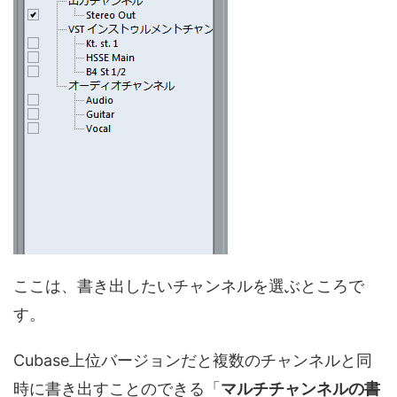
ここは、書き出したいチャンネルを選ぶところで
す。
Cubase上位バージョンだと複数のチャンネルと同
時に書き出すことのできる「
マルチチャンネルの書