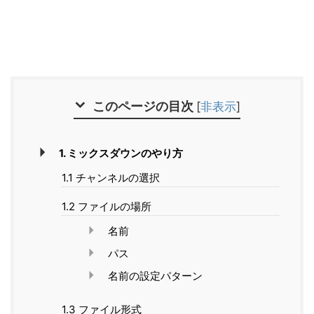
このページの目次
[
非表示
]
1. ミックスダウンのやり方
1.1 チャンネルの選択
1.2 ファイルの場所
名前
パス
名前の設定パターン
1.3 ファイル形式