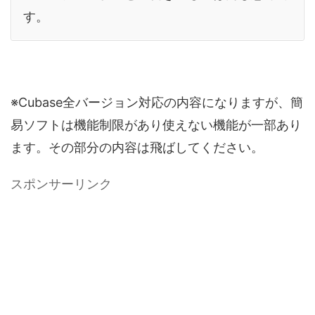
す。
※Cubase全バージョン対応の内容になりますが、簡
易ソフトは機能制限があり使えない機能が一部あり
ます。その部分の内容は飛ばしてください。
スポンサーリンク