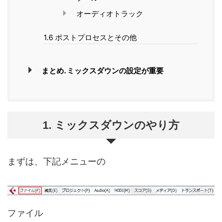
オーディオトラック
1.6 ポストプロセスとその他
まとめ. ミックスダウンの設定が重要
1. ミックスダウンのやり方
まずは、下記メニューの
ファイル