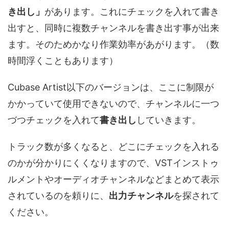
き出し」
があります。これにチェックを入れて書き
出すと、同時に複数チャンネルを書き出す事が出来
ます。そのためかなり作業効率があがります。（数
時間浮くこともあります）
Cubase Artist以下のバージョンは、ここに制限が
かかっていて使用できないので、チャンネルに一つ
づつチェックを入れて
書き出し
していきます。
トラック数が多くなると、どこにチェックを入れる
のかが分かりにくくなりますので、VSTインストゥ
ルメントやオーディオチャンネルなどまとめて表示
されているのを頼りに、
出力チャンネル
を探されて
ください。