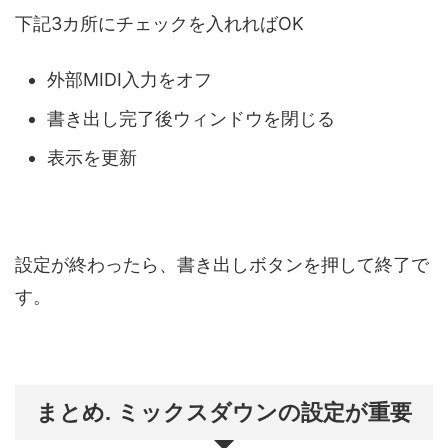
下記3カ所にチェックを入れればOK
外部MIDI入力をオフ
書き出し完了後ウィンドウを閉じる
表示を更新
設定が終わったら、書き出しボタンを押して終了で
す。
まとめ. ミックスダウンの設定が重要