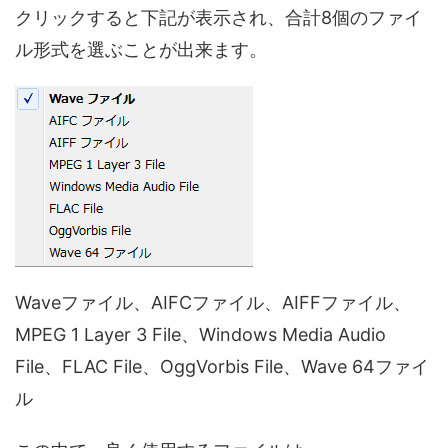
クリックすると下記が表示され、合計8個のファイ
ル形式を選ぶことが出来ます。
Waveファイル、AIFCファイル、AIFFファイル、
MPEG 1 Layer 3 File、Windows Media Audio
File、FLAC File、OggVorbis File、Wave 64ファイ
ル