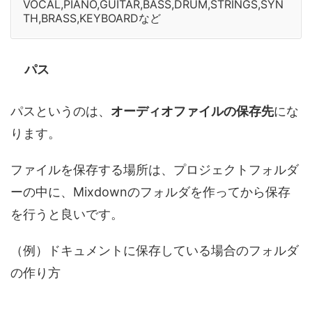
VOCAL,PIANO,GUITAR,BASS,DRUM,STRINGS,SYN
TH,BRASS,KEYBOARDなど
パス
パスというのは、
オーディオファイルの保存先
にな
ります。
ファイルを保存する場所は、プロジェクトフォルダ
ーの中に、Mixdownのフォルダを作ってから保存
を行うと良いです。
（例）ドキュメントに保存している場合のフォルダ
の作り方