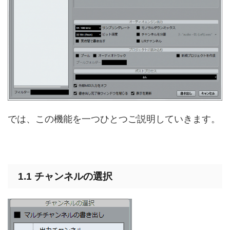
では、この機能を一つひとつご説明していきます。
1.1 チャンネルの選択