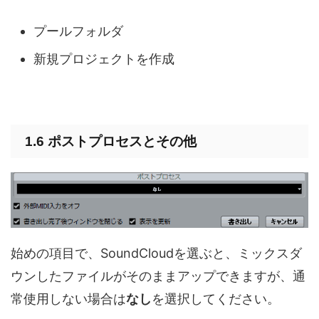
プールフォルダ
新規プロジェクトを作成
1.6 ポストプロセスとその他
始めの項目で、SoundCloudを選ぶと、ミックスダ
ウンしたファイルがそのままアップできますが、通
常使用しない場合は
なし
を選択してください。