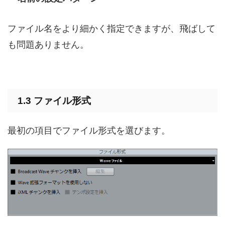
ファイル名をより細かく指定できますが、飛ばして
も問題ありません。
1.3 ファイル形式
最初の項目でファイル形式を選びます。