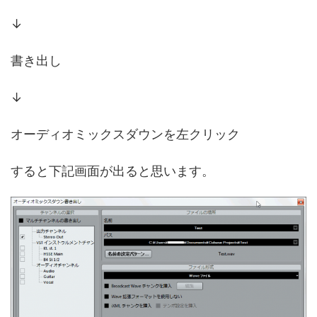
↓
書き出し
↓
オーディオミックスダウンを左クリック
すると下記画面が出ると思います。