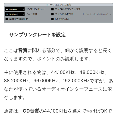
サンプリングレートを設定
ここは
音質
に関わる部分で、細かく説明すると長く
なりますので、ポイントのみ説明します。
主に使用される物は、44.100KHz、48.000KHz、
88.200KHz、96.000KHz、192.000KHzですが、あ
なたが使っているオーディオインターフェースに依
存します。
通常は、
CD音質
の44.100KHzを選んでおけばOKで