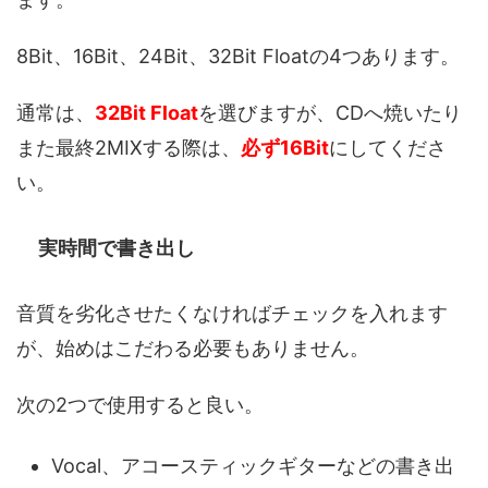
8Bit、16Bit、24Bit、32Bit Floatの4つあります。
通常は、
32Bit Float
を選びますが、CDへ焼いたり
また最終2MIXする際は、
必ず16Bit
にしてくださ
い。
実時間で書き出し
音質を劣化させたくなければチェックを入れます
が、始めはこだわる必要もありません。
次の2つで使用すると良い。
Vocal、アコースティックギターなどの書き出