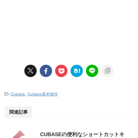
-
Cubase
,
Cubase基本操作
関連記事
CUBASEの便利なショートカットキ