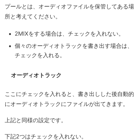
プールとは、オーディオファイルを保管してある場
所と考えてください。
2MIXをする場合は、チェックを入れない。
個々のオーディオトラックを書き出す場合は、
チェックを入れる。
オーディオトラック
ここにチェックを入れると、書き出しした後自動的
にオーディオトラックにファイルが出てきます。
上記と同様の設定です。
下記2つはチェックを入れない。