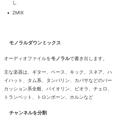
し
2MIX
モノラルダウンミックス
オーディオファイルを
モノラル
で書き出します。
主な楽器は、ギター、ベース、キック、スネア、ハ
イハット、タム系、タンバリン、カバサなどのパー
カッション系全般、バイオリン、ビオラ、チェロ、
トランペット、トロンボーン、ホルンなど
チャンネルを分割