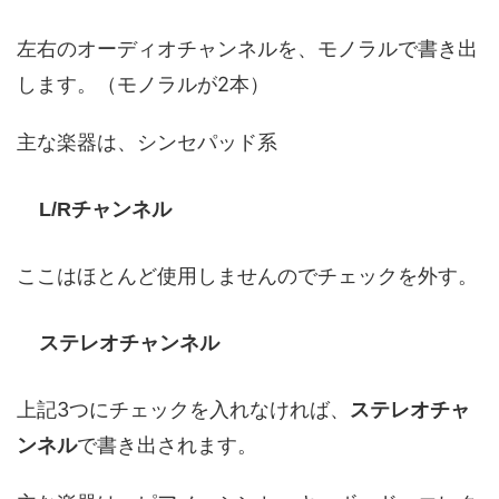
左右のオーディオチャンネルを、モノラルで書き出
します。（モノラルが2本）
主な楽器は、シンセパッド系
L/Rチャンネル
ここはほとんど使用しませんのでチェックを外す。
ステレオチャンネル
上記3つにチェックを入れなければ、
ステレオチャ
ンネル
で書き出されます。