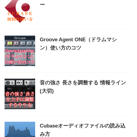
ー
Groove Agent ONE（ドラムマシ
ン）使い方のコツ
音の強さ 長さを調整する 情報ライン
(大切)
Cubaseオーディオファイルの読み込
み方