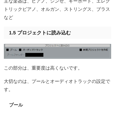
主な楽器は、ピアノ、シンセ、キーボード、エレク
トリックピアノ、オルガン、ストリングス、ブラス
など
1.5 プロジェクトに読み込む
この部分は、重要度は高くないです。
大切なのは、プールとオーディオトラックの設定で
す。
プール