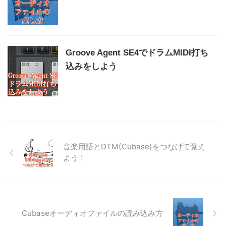
Groove Agent SE4でドラムMIDI打ち
込みをしよう
音楽用語とDTM(Cubase)をつなげて覚え
よう！
Cubaseオーディオファイルの読み込み方