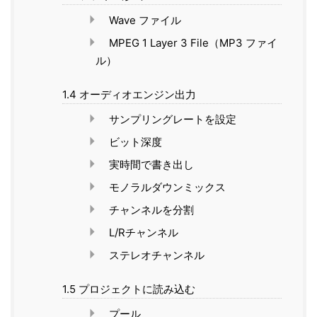
Wave ファイル
MPEG 1 Layer 3 File（MP3 ファイ
ル）
1.4 オーディオエンジン出力
サンプリングレートを設定
ビット深度
実時間で書き出し
モノラルダウンミックス
チャンネルを分割
L/Rチャンネル
ステレオチャンネル
1.5 プロジェクトに読み込む
プール