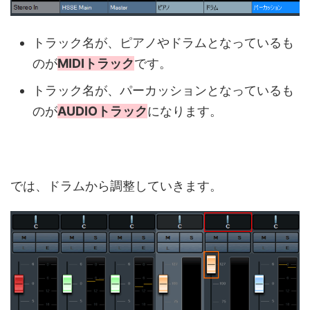
トラック名が、ピアノやドラムとなっているも
のが
MIDIトラック
です。
トラック名が、パーカッションとなっているも
のが
AUDIOトラック
になります。
では、ドラムから調整していきます。