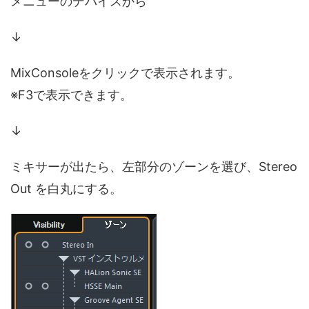
メニューのデバイスから
↓
MixConsoleをクリックで表示されます。
※F3で表示できます。
↓
ミキサーが出たら、左部分のゾーンを選び、Stereo
Out を白丸にする。