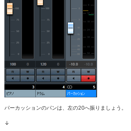
パーカッションのパンは、左の20へ振りましょう。
↓