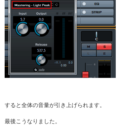
すると全体の音量が引き上げられます。
最後こうなりました。