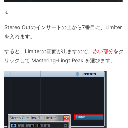
↓
Stereo Outのインサートの上から7番目に、Limiter
を入れます。
すると、Limiterの画面が出ますので、
赤い部分
をク
リックして Mastering-Lingt Peak を選びます。