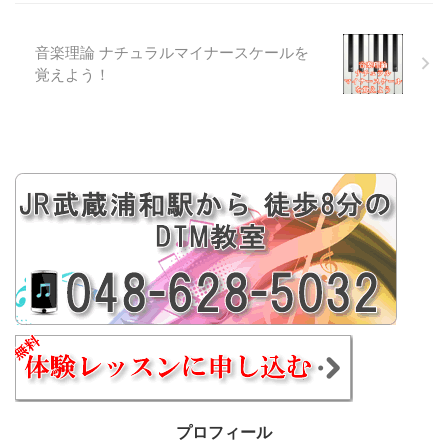
音楽理論 ナチュラルマイナースケールを
覚えよう！
プロフィール