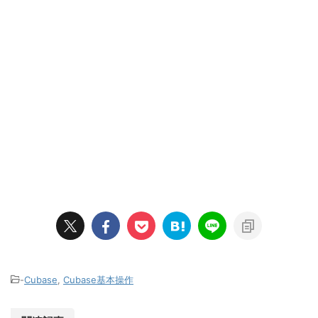
-
Cubase
,
Cubase基本操作