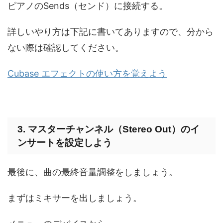
ピアノのSends（センド）に接続する。
詳しいやり方は下記に書いてありますので、分から
ない際は確認してください。
Cubase エフェクトの使い方を覚えよう
3. マスターチャンネル（Stereo Out）のイ
ンサートを設定しよう
最後に、曲の最終音量調整をしましょう。
まずはミキサーを出しましょう。