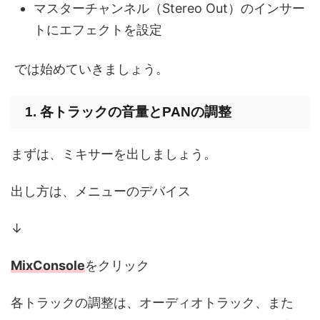
マスターチャンネル（Stereo Out）のインサー
トにエフェクトを設定
では始めていきましょう。
1. 各トラックの音量とPANの調整
まずは、ミキサーを出しましょう。
出し方は、メニューのデバイス
↓
MixConsole
をクリック
各トラックの調整は、オーディオトラック、また