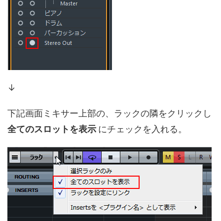
↓
下記画面ミキサー上部の、ラックの隣をクリックし
全てのスロットを表示
にチェックを入れる。