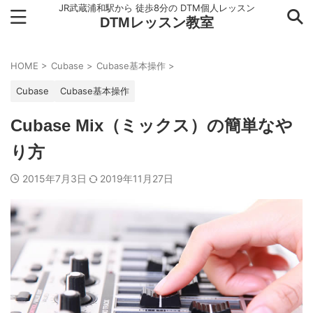
JR武蔵浦和駅から 徒歩8分の DTM個人レッスン
DTMレッスン教室
HOME
>
Cubase
>
Cubase基本操作
>
Cubase
Cubase基本操作
Cubase Mix（ミックス）の簡単なや
り方
2015年7月3日
2019年11月27日