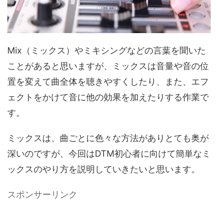
Mix（ミックス）やミキシングなどの言葉を聞いた
ことがあると思いますが、ミックスは音量や音の位
置を変えて曲全体を聴きやすくしたり、また、エフ
ェクトをかけて音に他の効果を加えたりする作業で
す。
ミックスは、曲ごとに色々な方法がありとても奥が
深いのですが、今回はDTM初心者に向けて簡単なミ
ックスのやり方を説明していきたいと思います。
スポンサーリンク