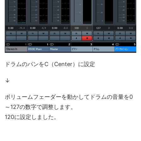
ドラムのパンをC（Center）に設定
↓
ボリュームフェーダーを動かしてドラムの音量を0
～127の数字で調整します。
120に設定しました。