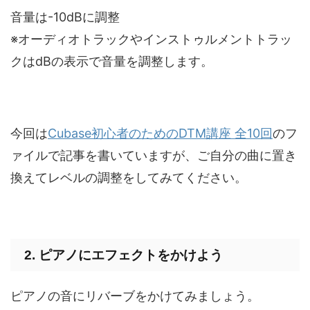
音量は-10dBに調整
※オーディオトラックやインストゥルメントトラッ
クはdBの表示で音量を調整します。
今回は
Cubase初心者のためのDTM講座 全10回
のフ
ァイルで記事を書いていますが、ご自分の曲に置き
換えてレベルの調整をしてみてください。
2. ピアノにエフェクトをかけよう
ピアノの音にリバーブをかけてみましょう。