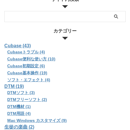
カテゴリー
Cubase (43)
Cubaseトラブル (4)
Cubase便利な使い方 (10)
Cubase初期設定 (6)
Cubase基本操作 (19)
ソフト・エフェクト (4)
DTM (19)
DTMソフト (3)
DTMフリーソフト (2)
DTM機材 (1)
DTM用語 (4)
Mac Windows カスタマイズ (9)
生徒の楽曲 (2)