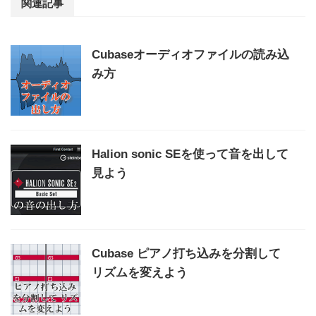
関連記事
Cubaseオーディオファイルの読み込
み方
Halion sonic SEを使って音を出して
見よう
Cubase ピアノ打ち込みを分割して
リズムを変えよう