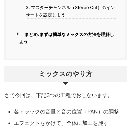
3. マスターチャンネル（Stereo Out）のイン
サートを設定しよう
まとめ. まずは簡単なミックスの方法を理解し
よう
ミックスのやり方
さて今回は、下記3つの工程でおこないます。
各トラックの音量と音の位置（PAN）の調整
エフェクトをかけて、全体に加工を施す