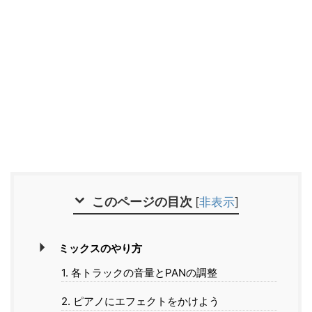
このページの目次
[
非表示
]
ミックスのやり方
1. 各トラックの音量とPANの調整
2. ピアノにエフェクトをかけよう