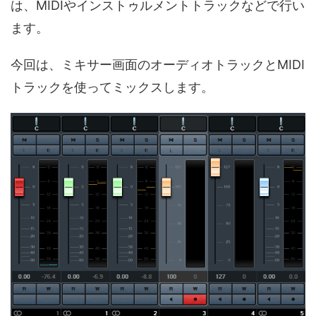
は、MIDIやインストゥルメントトラックなどで行い
ます。
今回は、ミキサー画面のオーディオトラックとMIDI
トラックを使ってミックスします。