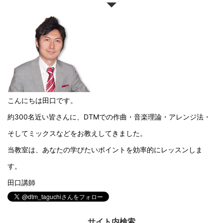
こんにちは田口です。
約300名近い皆さんに、DTMでの作曲・音楽理論・アレンジ法・
そしてミックスなどをお教えしてきました。
当教室は、あなたの学びたいポイントを効率的にレッスンしま
す。
田口講師
サイト内検索