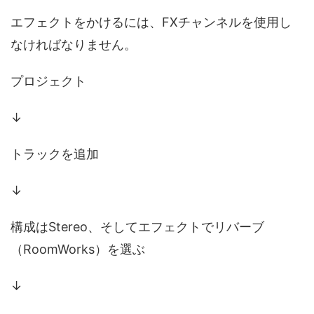
エフェクトをかけるには、FXチャンネルを使用し
なければなりません。
プロジェクト
↓
トラックを追加
↓
構成はStereo、そしてエフェクトでリバーブ
（RoomWorks）を選ぶ
↓