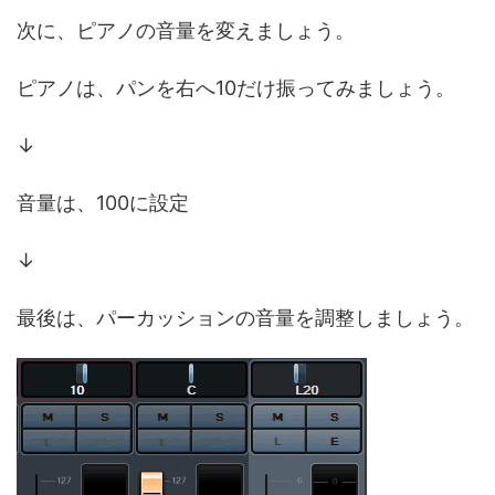
次に、ピアノの音量を変えましょう。
ピアノは、パンを右へ10だけ振ってみましょう。
↓
音量は、100に設定
↓
最後は、パーカッションの音量を調整しましょう。