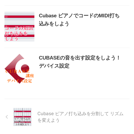
Cubase ピアノでコードのMIDI打ち
込みをしよう
CUBASEの音を出す設定をしよう！
デバイス設定
Cubase ピアノ打ち込みを分割して リズム
を変えよう