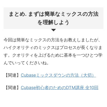
まとめ. まずは簡単なミックスの方法
を理解しよう
今回は簡単なミックスの方法をお教えしましたが、
ハイクオリティのミックスはプロセスが長くなりま
す。クオリティを上げるために基本を一つひとつ学
んでいってくださいね。
【関連】
Cubaseミックスダウンの方法（大切）
【関連】
Cubase初心者のためのDTM講座 全10回