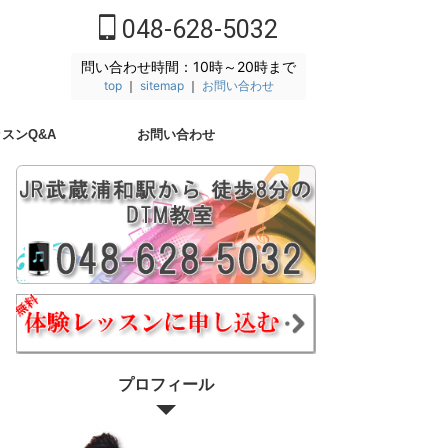
048-628-5032
問い合わせ時間：10時～20時まで
top
｜
sitemap
｜
お問い合わせ
スンQ&A
お問い合わせ
プロフィール