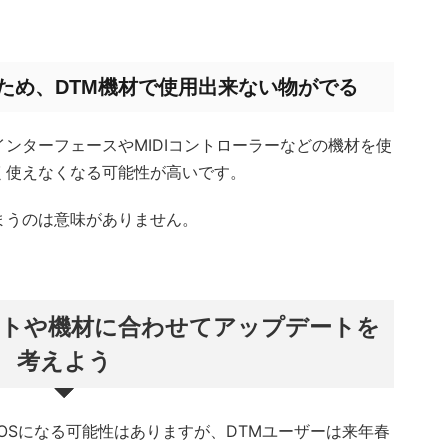
応のため、DTM機材で使用出来ない物がでる
ンターフェースやMIDIコントローラーなどの機材を使
く使えなくなる可能性が高いです。
まうのは意味がありません。
フトや機材に合わせてアップデートを
考えよう
ストOSになる可能性はありますが、DTMユーザーは来年春