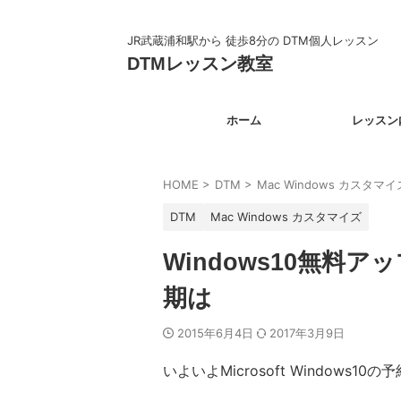
JR武蔵浦和駅から 徒歩8分の DTM個人レッスン
DTMレッスン教室
ホーム
レッスン
HOME
>
DTM
>
Mac Windows カスタマイ
DTM
Mac Windows カスタマイズ
Windows10無料
期は
2015年6月4日
2017年3月9日
いよいよMicrosoft Windows