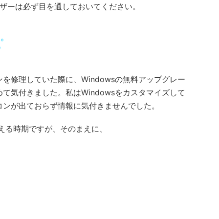
ユーザーは必ず目を通しておいてください。
を修理していた際に、Windowsの無料アップグレー
て気付きました。私はWindowsをカスタマイズして
コンが出ておらず情報に気付きませんでした。
考える時期ですが、そのまえに、