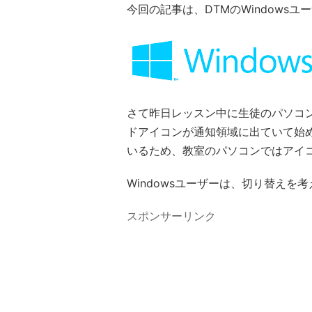
今回の記事は、DTMのWindows
さて昨日レッスン中に生徒のパソコン
ドアイコンが通知領域に出ていて始め
いるため、教室のパソコンではアイ
Windowsユーザーは、切り替えを
スポンサーリンク