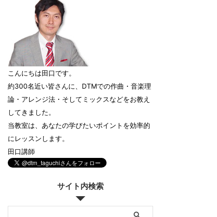
こんにちは田口です。
約300名近い皆さんに、DTMでの作曲・音楽理
論・アレンジ法・そしてミックスなどをお教え
してきました。
当教室は、あなたの学びたいポイントを効率的
にレッスンします。
田口講師
サイト内検索