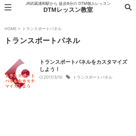
JR武蔵浦和駅から 徒歩8分の DTM個人レッスン
DTMレッスン教室
HOME
>
トランスポートパネル
トランスポートパネル
トランスポートパネルをカスタマイズ
しよう！
2017/3/10
トランスポートパネル