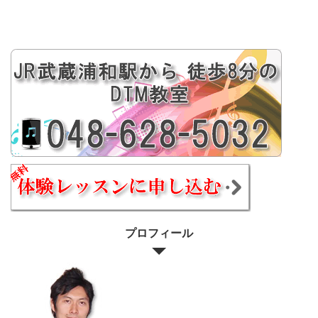
プロフィール