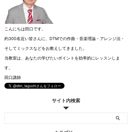
こんにちは田口です。
約300名近い皆さんに、DTMでの作曲・音楽理論・アレンジ法・
そしてミックスなどをお教えしてきました。
当教室は、あなたの学びたいポイントを効率的にレッスンしま
す。
田口講師
サイト内検索